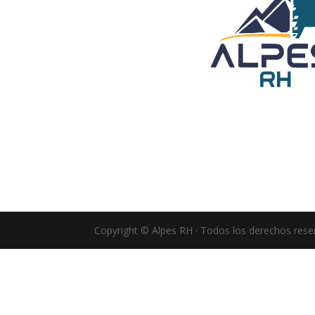
Copyright © Alpes RH · Todos los derechos reser