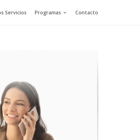
s Servicios
Programas
Contacto