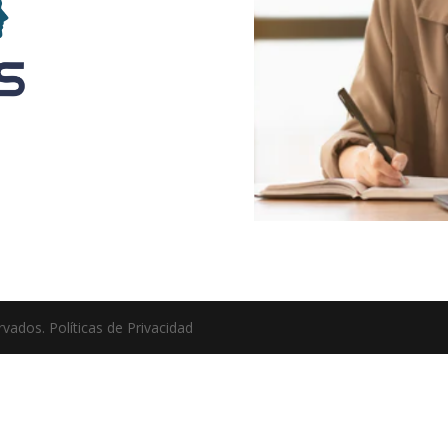
vados. Políticas de Privacidad